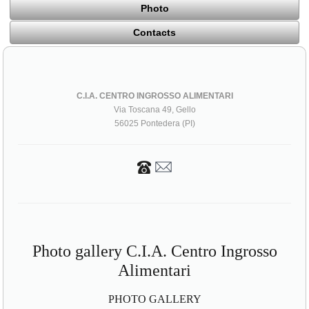
Photo
Contacts
C.I.A. CENTRO INGROSSO ALIMENTARI
Via Toscana 49, Gello
56025 Pontedera (PI)
Photo gallery C.I.A. Centro Ingrosso
Alimentari
PHOTO GALLERY