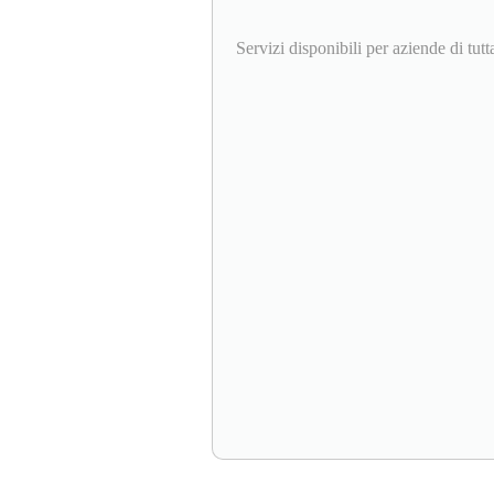
Servizi disponibili per aziende di tutta