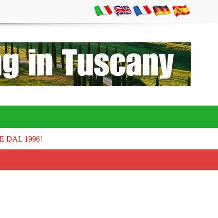
E DAL 1996!