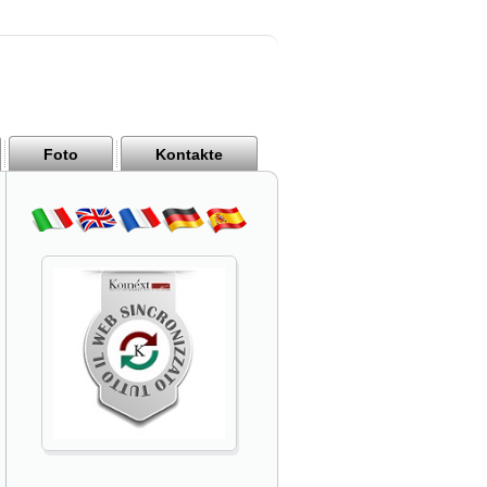
Foto
Kontakte