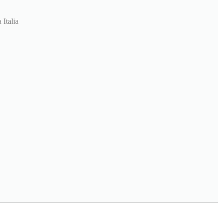
 Italia