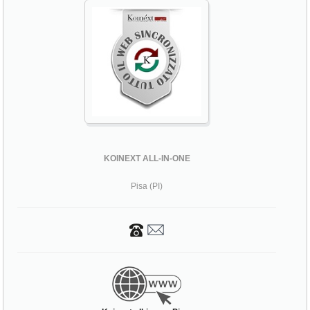
KOINEXT ALL-IN-ONE
Pisa (PI)