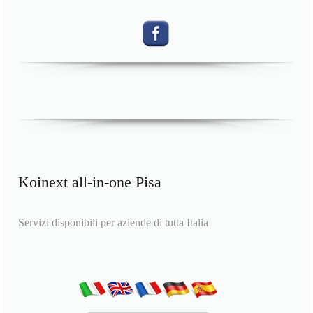
Koinext all-in-one Pisa
Servizi disponibili per aziende di tutta Italia