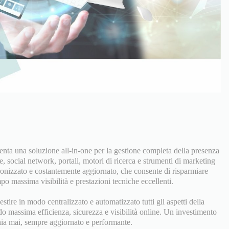
nta una soluzione all-in-one per la gestione completa della presenza
e, social network, portali, motori di ricerca e strumenti di marketing
ronizzato e costantemente aggiornato, che consente di risparmiare
 massima visibilità e prestazioni tecniche eccellenti.
tire in modo centralizzato e automatizzato tutti gli aspetti della
do massima efficienza, sicurezza e visibilità online. Un investimento
ia mai, sempre aggiornato e performante.