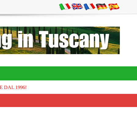
E DAL 1996!