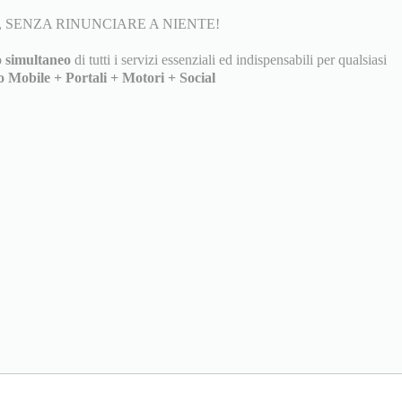
 SENZA RINUNCIARE A NIENTE!
 simultaneo
di tutti i servizi essenziali ed indispensabili per qualsiasi
o Mobile + Portali + Motori + Social