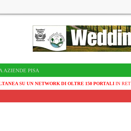
A AZIENDE PISA
LTANEA SU UN NETWORK DI OLTRE 150 PORTALI
IN RET