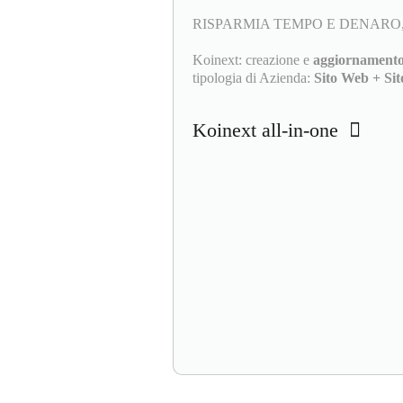
RISPARMIA TEMPO E DENARO,
Koinext: creazione e
aggiornamento
tipologia di Azienda:
Sito Web + Sit
Koinext all-in-one