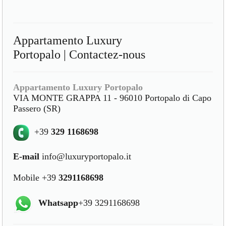
Appartamento Luxury
Portopalo | Contactez-nous
Appartamento Luxury Portopalo
VIA MONTE GRAPPA 11 - 96010 Portopalo di Capo
Passero (SR)
+39
329 1168698
E-mail
info@luxuryportopalo.it
Mobile +39
3291168698
Whatsapp
+39 3291168698