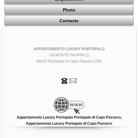
Photo
Contacts
APPARTAMENTO LUXURY PORTOPALO
VIA MONTE GRAPPA 11
96010 Portopalo di Capo Passero (SR)
Appartamento Luxury Portopalo Portopalo di Capo Passero,
Appartamento Luxury Portopalo di Capo Passero