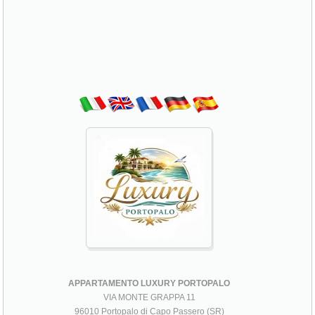
APPARTAMENTO LUXURY PORTOPALO
VIA MONTE GRAPPA 11
96010 Portopalo di Capo Passero (SR)