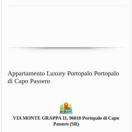
Appartamento Luxury Portopalo Portopalo
di Capo Passero
VIA MONTE GRAPPA 11, 96010 Portopalo di Capo
Passero (SR)