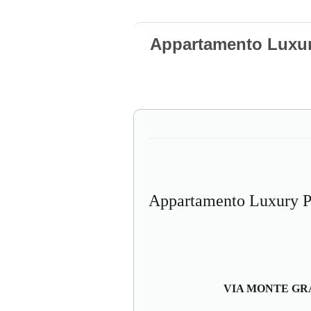
Appartamento Luxur
Appartamento Luxury Po
VIA MONTE GRAPP