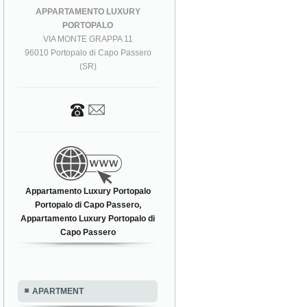
APPARTAMENTO LUXURY
PORTOPALO
VIA MONTE GRAPPA 11
96010 Portopalo di Capo Passero
(SR)
Appartamento Luxury Portopalo
Portopalo di Capo Passero,
Appartamento Luxury Portopalo di
Capo Passero
APARTMENT