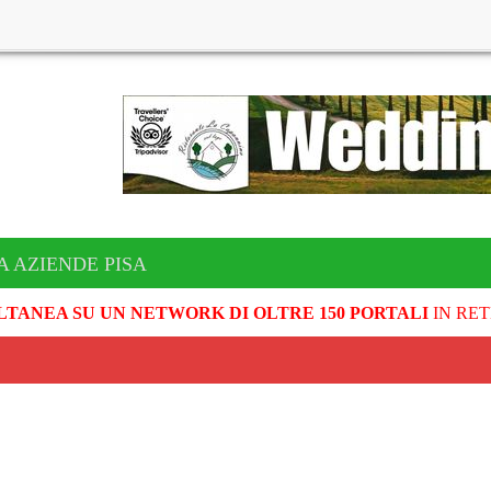
A AZIENDE PISA
LTANEA SU UN NETWORK DI OLTRE 150 PORTALI
IN RET