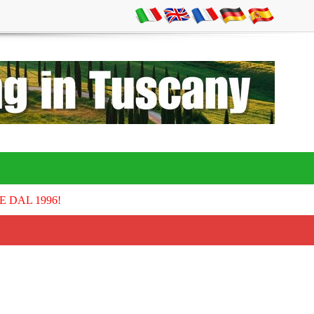
E DAL 1996!