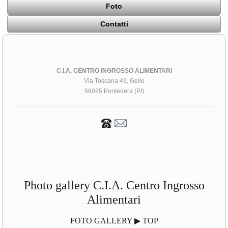
Foto
Contatti
C.I.A. CENTRO INGROSSO ALIMENTARI
Via Toscana 49, Gello
56025 Pontedera (PI)
Photo gallery C.I.A. Centro Ingrosso
Alimentari
FOTO GALLERY ▶ TOP