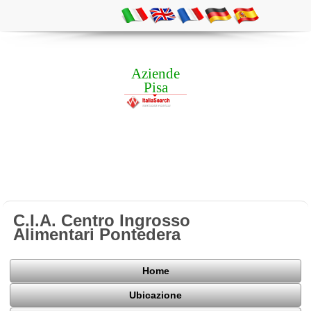
Aziende
Pisa
C.I.A. Centro Ingrosso
Alimentari Pontedera
Home
Ubicazione