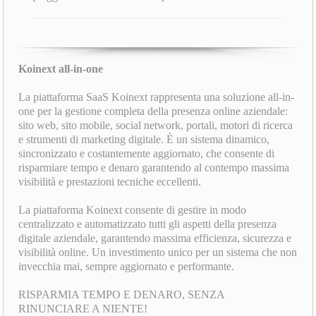
Koinext all-in-one
La piattaforma SaaS Koinext rappresenta una soluzione all-in-
one per la gestione completa della presenza online aziendale:
sito web, sito mobile, social network, portali, motori di ricerca
e strumenti di marketing digitale. È un sistema dinamico,
sincronizzato e costantemente aggiornato, che consente di
risparmiare tempo e denaro garantendo al contempo massima
visibilità e prestazioni tecniche eccellenti.
La piattaforma Koinext consente di gestire in modo
centralizzato e automatizzato tutti gli aspetti della presenza
digitale aziendale, garantendo massima efficienza, sicurezza e
visibilità online. Un investimento unico per un sistema che non
invecchia mai, sempre aggiornato e performante.
RISPARMIA TEMPO E DENARO, SENZA
RINUNCIARE A NIENTE!