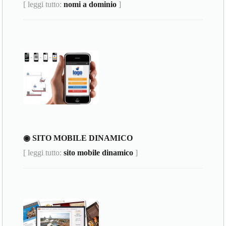
[ leggi tutto:
nomi a dominio
]
◉ SITO MOBILE DINAMICO
[ leggi tutto:
sito mobile dinamico
]