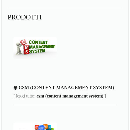
PRODOTTI
◉ CSM (CONTENT MANAGEMENT SYSTEM)
[ leggi tutto:
csm (content management system)
]