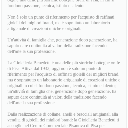
fondono passione, tecnica, istinto e talento.
Non è solo un punto di riferimento per l'acquisto di raffinati
gioielli dei migliori brand, ma è soprattutto un laboratorio
artigianale di creazioni uniche e originali.
Un'attività di famiglia che, generazione dopo generazione, ha
saputo dare continuità ai valori della tradizione facendo
dell'arte la sua professione.
La Gioielleria Benedetti è una delle più storiche botteghe orafe
di Pisa. Attiva dal 1932, oggi non è solo un punto di
riferimento per l'acquisto di raffinati gioielli dei migliori brand,
ma è soprattutto un laboratorio artigianale di creazioni uniche e
originali in cui si fondono passione, tecnica, istinto e talento;
un'attività di famiglia che, generazione dopo generazione, ha
saputo dare continuità ai valori della tradizione facendo
dell'arte la sua professione.
Dalla realizzazione di collane, anelli e bracciali artigianali alla
vendita di gioielli dei migliori brand: la Gioielleria Benedetti ti
accoglie nel Centro Commerciale Pisanova di Pisa per