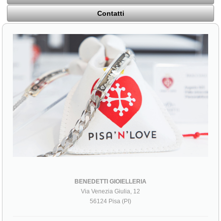
Contatti
BENEDETTI GIOIELLERIA
Via Venezia Giulia, 12
56124 Pisa (PI)