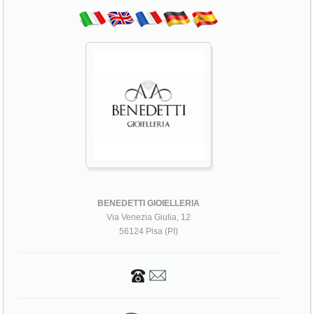
BENEDETTI GIOIELLERIA
Via Venezia Giulia, 12
56124 Pisa (PI)