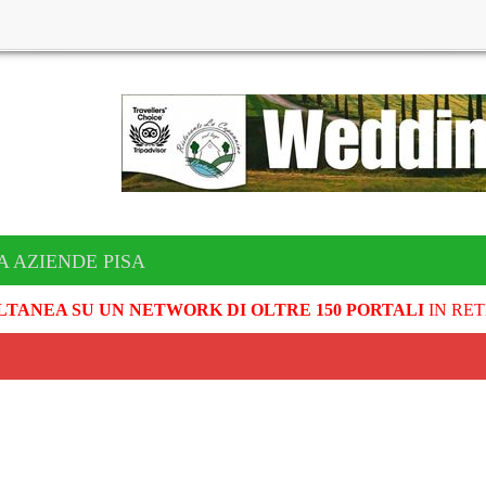
A AZIENDE PISA
LTANEA SU UN NETWORK DI OLTRE 150 PORTALI
IN RET