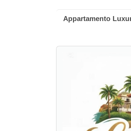
Appartamento Luxur