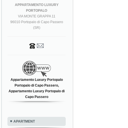
APPARTAMENTO LUXURY
PORTOPALO
VIA MONTE GRAPPA 11
96010 Portopalo di Capo Passero
(SR)
Appartamento Luxury Portopalo
Portopalo di Capo Passero,
Appartamento Luxury Portopalo di
Capo Passero
APARTMENT