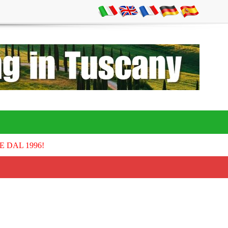
E DAL 1996!