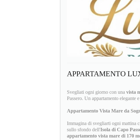
APPARTAMENTO LUX
Svegliati ogni giorno con una
vista 
Passero. Un appartamento elegante e
Appartamento Vista Mare da Sog
Immagina di svegliarti ogni mattina co
sullo sfondo dell'
Isola di Capo Pass
appartamento vista mare di 170 m